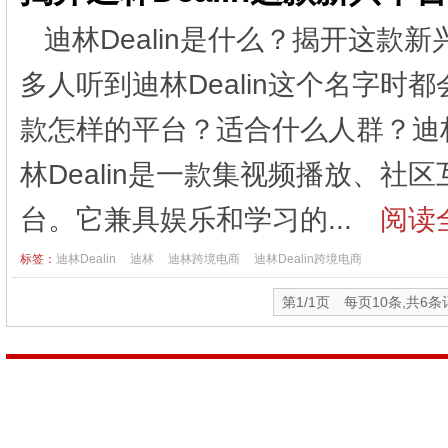
迪林Dealin是什么？揭开这款新
多人听到迪林Dealin这个名字时都
款怎样的平台？适合什么人群？迪林D
林Dealin是一款集视频播放、
台。它兼具娱乐和学习的...
阅读全
标签：
迪林Dealin
迪林
迪林跨境电商
迪林Dealin跨境电商
第1/1页 每页10条,共6条