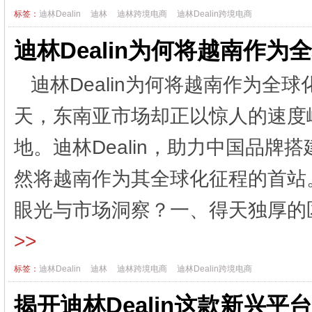
标签：
迪林Dealin
迪林
迪林跨境电商
迪林Dealin跨境电商
迪林Dealin为何将越南作为
迪林Dealin为何将越南作为
天，东南亚市场却正以惊人的速度
地。迪林Dealin，助力中国品
然将越南作为其全球化征程的首站
眼光与市场洞察？一、得天独厚的区
>>
标签：
迪林Dealin
迪林
迪林跨境电商
迪林Dealin跨境电商
揭开迪林Dealin这款新兴平