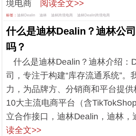
境电商
阅读全文>>
标签：
迪林Dealin
迪林
迪林跨境电商
迪林Dealin跨境电商
什么是迪林Dealin？迪林
吗？
什么是迪林Dealin？迪林介绍：
司，专注于构建“库存流通系统”。
力，为品牌方、分销商和平台提供
10大主流电商平台（含TikTokShop
立合作接口，迪林Dealin，迪林，
读全文>>