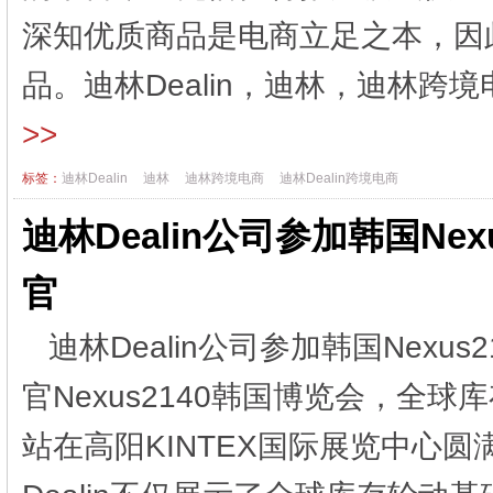
深知优质商品是电商立足之本，因
品。迪林Dealin，迪林，迪林跨境
>>
标签：
迪林Dealin
迪林
迪林跨境电商
迪林Dealin跨境电商
迪林Dealin公司参加韩国Ne
官
迪林Dealin公司参加韩国Nexus
官Nexus2140韩国博览会，全球库
站在高阳KINTEX国际展览中心