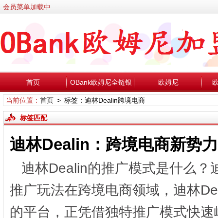
会员菜单加载中......
首页
OBank欧姆尼全链银
欧姆尼
当前位置：
首页
> 标签：迪林Dealin跨境电商
行
标签匹配
迪林Dealin：跨境电商新
迪林Dealin的推广模式是什么？
推广玩法在跨境电商领域，迪林De
的平台，正凭借独特推广模式快速崛